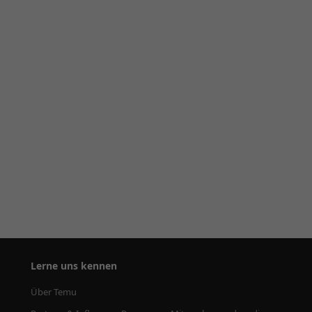
Lerne uns kennen
Über Temu