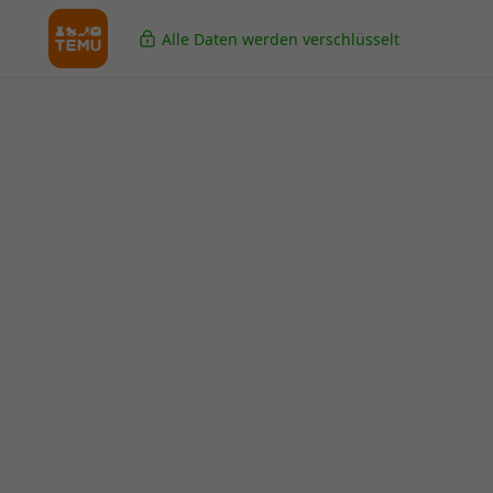
Alle Daten werden verschlüsselt