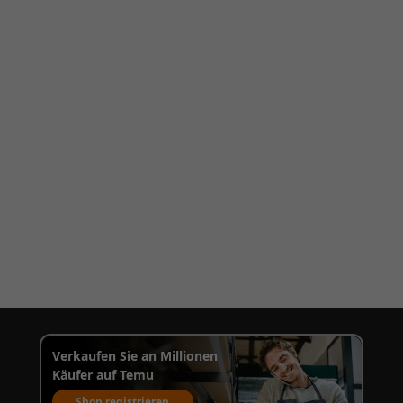
Verkaufen Sie an Millionen
Käufer auf Temu
Shop registrieren