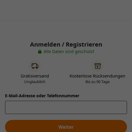
Anmelden / Registrieren
Alle Daten sind geschützt
Gratisversand
Kostenlose Rücksendungen
Unglaublich
Bis zu 90 Tage
E-Mail-Adresse oder Telefonnummer
Weiter