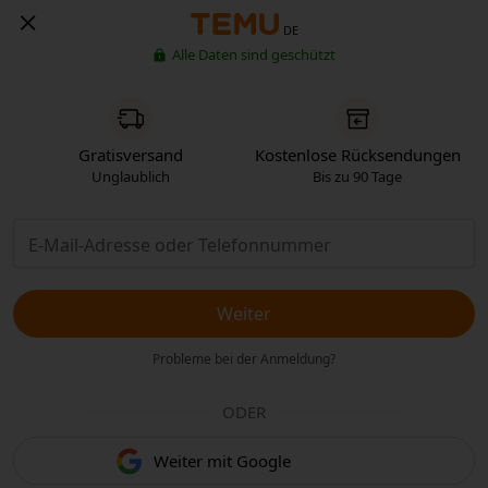
DE
Alle Daten sind geschützt
Gratisversand
Kostenlose Rücksendungen
Unglaublich
Bis zu 90 Tage
Weiter
Probleme bei der Anmeldung?
ODER
Weiter mit Google