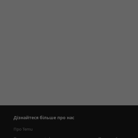
Дізнайтеся більше про нас
Про Temu