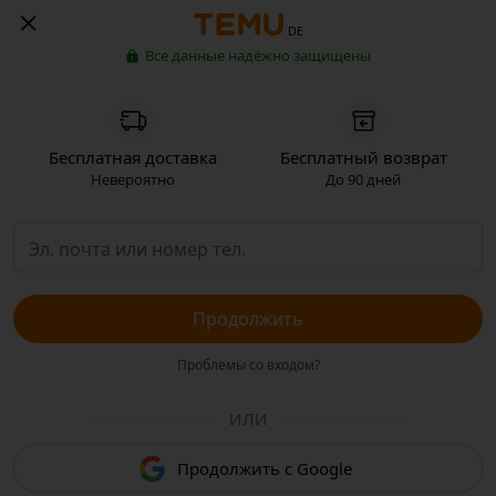
DE
Все данные надёжно защищены
Бесплатная доставка
Бесплатный возврат
Невероятно
До 90 дней
Продолжить
Проблемы со входом?
ИЛИ
Продолжить с Google