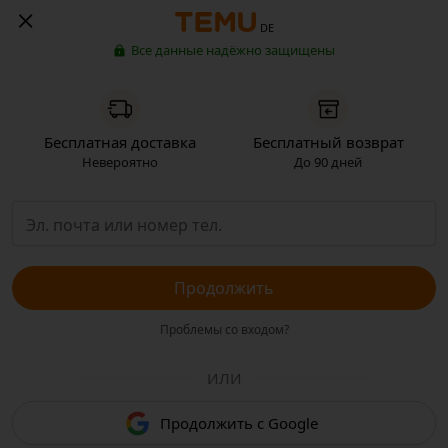
DE
Все данные надёжно защищены
Бесплатная доставка
Бесплатный возврат
Невероятно
До 90 дней
Продолжить
Проблемы со входом?
ИЛИ
Продолжить с Google