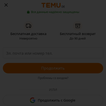
DE
Все данные надёжно защищены
Бесплатная доставка
Бесплатный возврат
Невероятно
До 90 дней
Продолжить
Проблемы со входом?
ИЛИ
Продолжить с Google