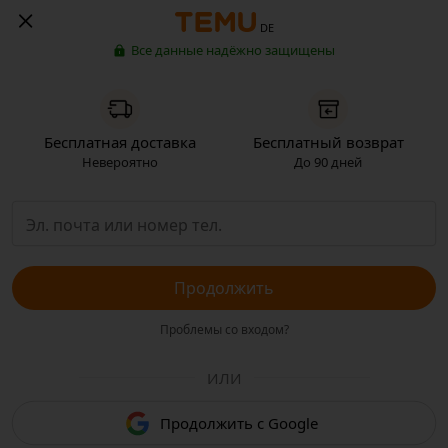
DE
Все данные надёжно защищены
Бесплатная доставка
Бесплатный возврат
Невероятно
До 90 дней
Продолжить
Проблемы со входом?
ИЛИ
Продолжить с Google