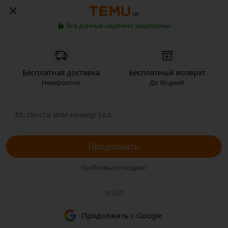
DE
Все данные надёжно защищены
Бесплатная доставка
Бесплатный возврат
Невероятно
До 90 дней
Продолжить
Проблемы со входом?
ИЛИ
Продолжить с Google