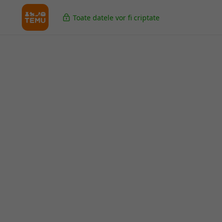
Toate datele vor fi criptate