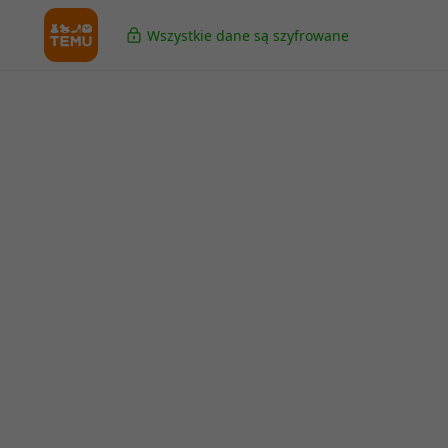
Wszystkie dane są szyfrowane