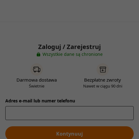
Zaloguj / Zarejestruj
Wszystkie dane są chronione
Darmowa dostawa
Bezpłatne zwroty
Świetnie
Nawet w ciągu 90 dni
Adres e-mail lub numer telefonu
Kontynuuj