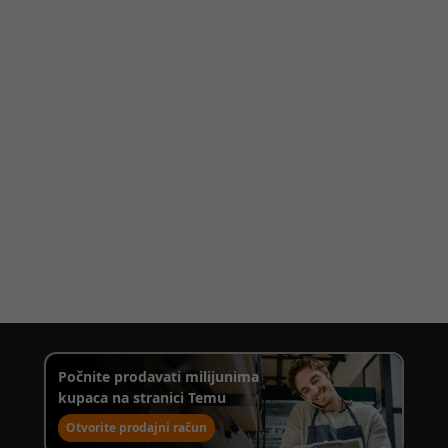
Počnite prodavati milijunima
kupaca na stranici Temu
Otvorite prodajni račun