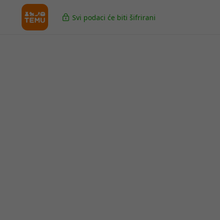
Svi podaci će biti šifrirani