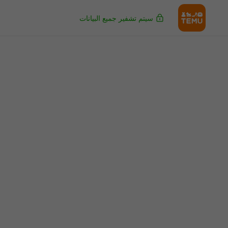
سيتم تشفير جميع البيانات