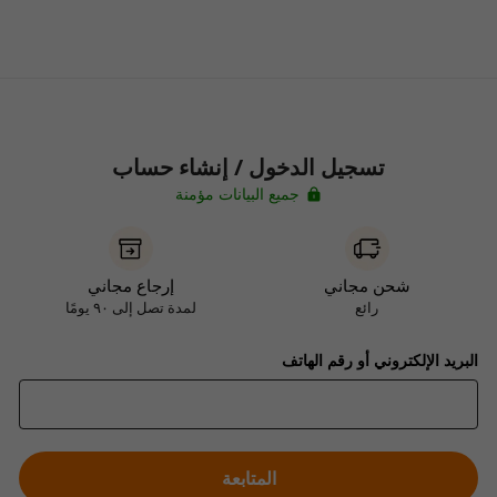
تسجيل الدخول / إنشاء حساب
جميع البيانات مؤمنة
شحن مجاني
إرجاع مجاني
رائع
لمدة تصل إلى ٩٠ يومًا
البريد الإلكتروني أو رقم الهاتف
المتابعة