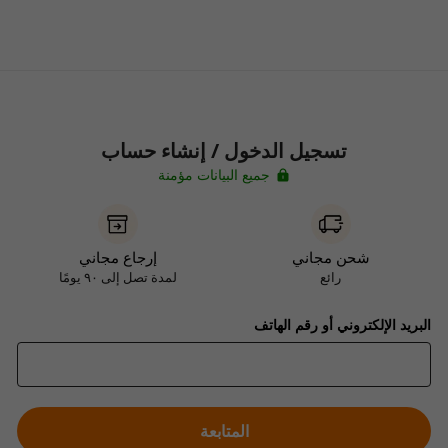
تسجيل الدخول / إنشاء حساب
جميع البيانات مؤمنة
شحن مجاني
إرجاع مجاني
رائع
لمدة تصل إلى ٩٠ يومًا
البريد الإلكتروني أو رقم الهاتف
المتابعة