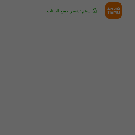
سيتم تشفير جميع البيانات