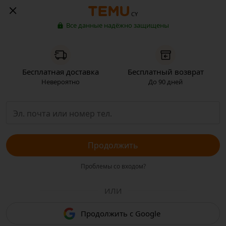
CY
Все данные надёжно защищены
Бесплатная доставка
Бесплатный возврат
Невероятно
До 90 дней
Продолжить
Проблемы со входом?
ИЛИ
Продолжить с Google