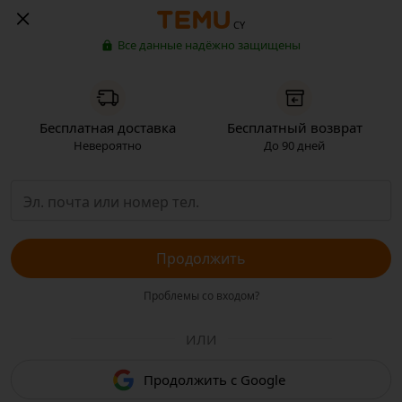
CY
Все данные надёжно защищены
Бесплатная доставка
Бесплатный возврат
Невероятно
До 90 дней
Продолжить
Проблемы со входом?
ИЛИ
Продолжить с Google