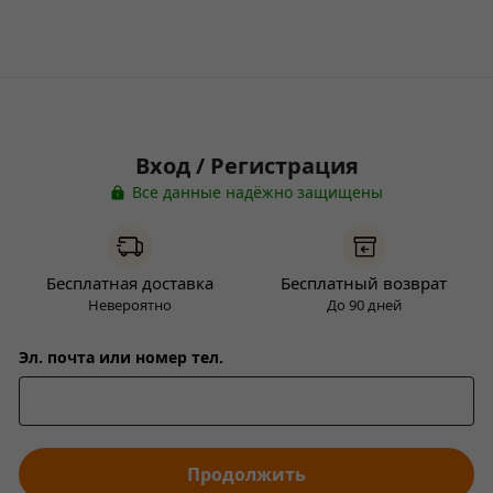
Вход / Регистрация
Все данные надёжно защищены
Бесплатная доставка
Бесплатный возврат
Невероятно
До 90 дней
Эл. почта или номер тел.
Продолжить