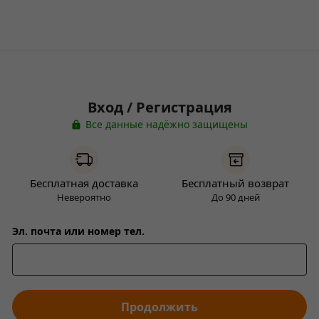
Вход / Регистрация
Все данные надёжно защищены
Бесплатная доставка
Бесплатный возврат
Невероятно
До 90 дней
Эл. почта или номер тел.
Продолжить