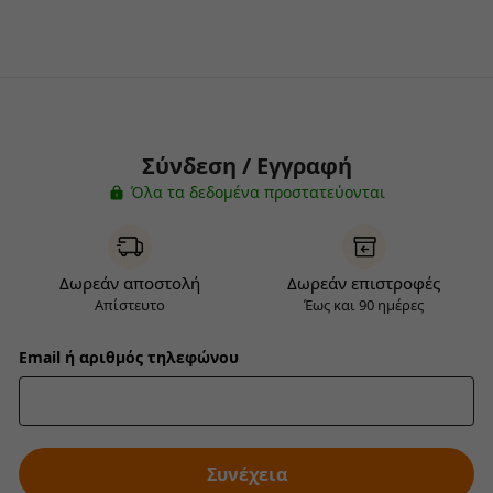
Σύνδεση / Εγγραφή
Όλα τα δεδομένα προστατεύονται
Δωρεάν αποστολή
Δωρεάν επιστροφές
Απίστευτο
Έως και 90 ημέρες
Email ή αριθμός τηλεφώνου
Συνέχεια