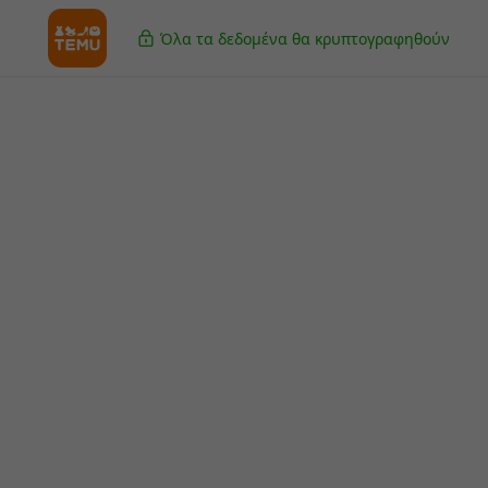
Όλα τα δεδομένα θα κρυπτογραφηθούν