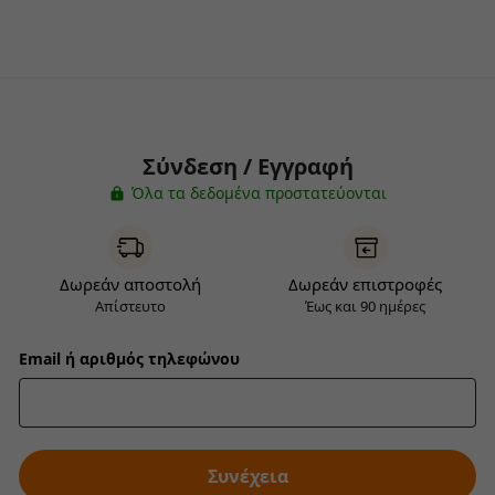
Σύνδεση / Εγγραφή
Όλα τα δεδομένα προστατεύονται
Δωρεάν αποστολή
Δωρεάν επιστροφές
Απίστευτο
Έως και 90 ημέρες
Email ή αριθμός τηλεφώνου
Συνέχεια