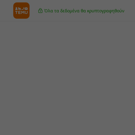
Όλα τα δεδομένα θα κρυπτογραφηθούν