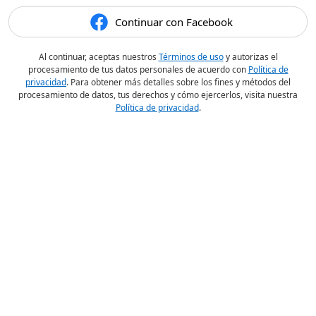
Continuar con Facebook
Al continuar, aceptas nuestros
Términos de uso
y autorizas el
procesamiento de tus datos personales de acuerdo con
Política de
privacidad
. Para obtener más detalles sobre los fines y métodos del
procesamiento de datos, tus derechos y cómo ejercerlos, visita nuestra
Política de privacidad
.