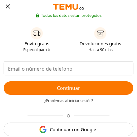
CO
Todos los datos están protegidos
Envío gratis
Devoluciones gratis
Especial para ti
Hasta 90 días
Continuar
¿Problemas al iniciar sesión?
O
Continuar con Google