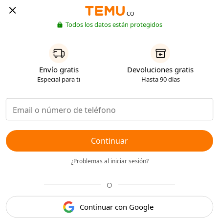
CO
Todos los datos están protegidos
Envío gratis
Devoluciones gratis
Especial para ti
Hasta 90 días
Continuar
¿Problemas al iniciar sesión?
O
Continuar con Google