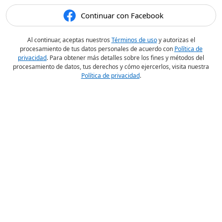
Continuar con Facebook
Al continuar, aceptas nuestros
Términos de uso
y autorizas el
procesamiento de tus datos personales de acuerdo con
Política de
privacidad
. Para obtener más detalles sobre los fines y métodos del
procesamiento de datos, tus derechos y cómo ejercerlos, visita nuestra
Política de privacidad
.