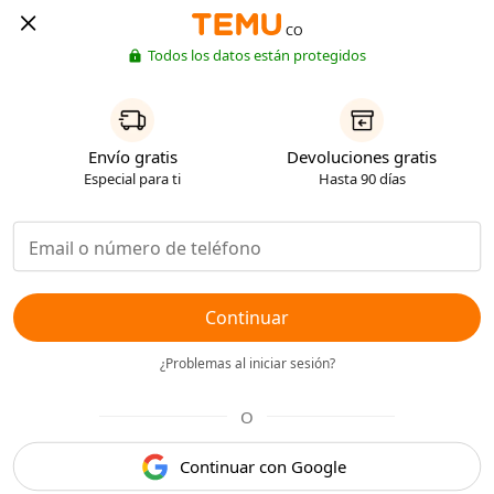
CO
Todos los datos están protegidos
Envío gratis
Devoluciones gratis
Especial para ti
Hasta 90 días
Continuar
¿Problemas al iniciar sesión?
O
Continuar con Google