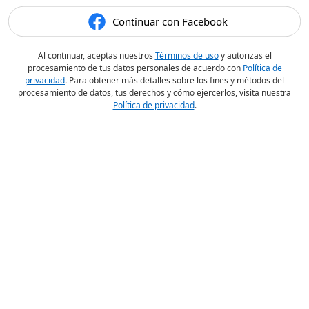
Continuar con Facebook
Al continuar, aceptas nuestros
Términos de uso
y autorizas el
procesamiento de tus datos personales de acuerdo con
Política de
privacidad
. Para obtener más detalles sobre los fines y métodos del
procesamiento de datos, tus derechos y cómo ejercerlos, visita nuestra
Política de privacidad
.