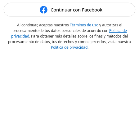
Continuar con Facebook
Al continuar, aceptas nuestros
Términos de uso
y autorizas el
procesamiento de tus datos personales de acuerdo con
Política de
privacidad
. Para obtener más detalles sobre los fines y métodos del
procesamiento de datos, tus derechos y cómo ejercerlos, visita nuestra
Política de privacidad
.