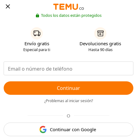
CO
Todos los datos están protegidos
Envío gratis
Devoluciones gratis
Especial para ti
Hasta 90 días
Continuar
¿Problemas al iniciar sesión?
O
Continuar con Google