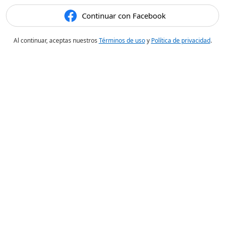
Continuar con Facebook
Al continuar, aceptas nuestros
Términos de uso
y
Política de privacidad
.