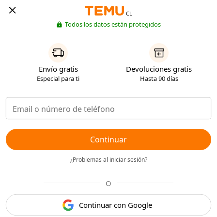
CL
Todos los datos están protegidos
Envío gratis
Devoluciones gratis
Especial para ti
Hasta 90 días
Continuar
¿Problemas al iniciar sesión?
O
Continuar con Google