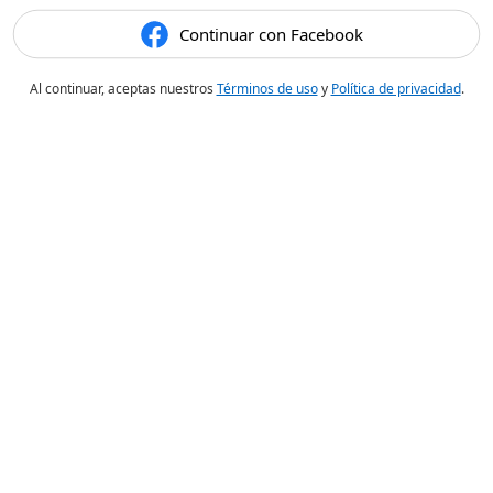
Continuar con Facebook
Al continuar, aceptas nuestros
Términos de uso
y
Política de privacidad
.