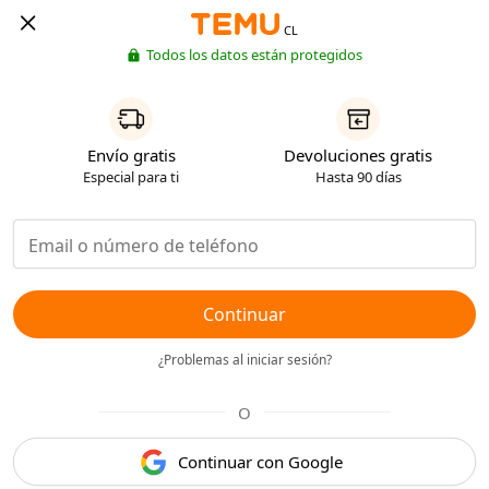
CL
Todos los datos están protegidos
Envío gratis
Devoluciones gratis
Especial para ti
Hasta 90 días
Continuar
¿Problemas al iniciar sesión?
O
Continuar con Google