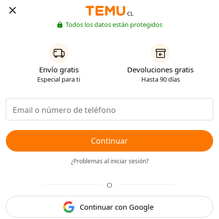
CL
Todos los datos están protegidos
Envío gratis
Devoluciones gratis
Especial para ti
Hasta 90 días
Continuar
¿Problemas al iniciar sesión?
O
Continuar con Google