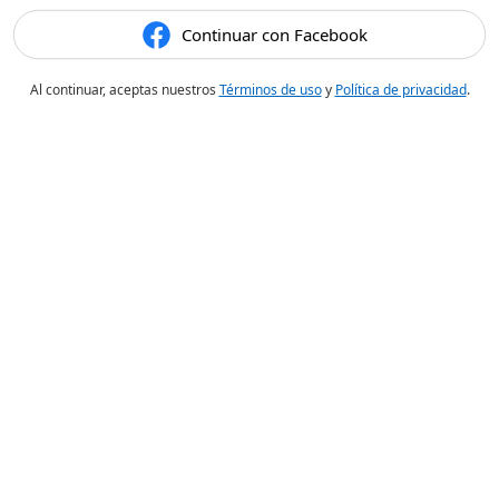
Continuar con Facebook
Al continuar, aceptas nuestros
Términos de uso
y
Política de privacidad
.