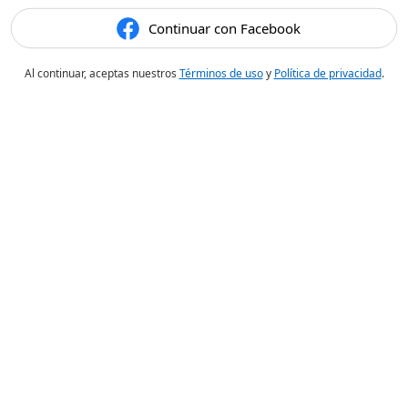
Continuar con Facebook
Al continuar, aceptas nuestros
Términos de uso
y
Política de privacidad
.