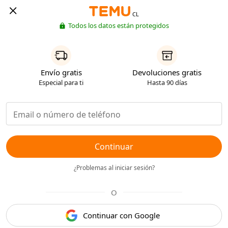
CL
Todos los datos están protegidos
Envío gratis
Devoluciones gratis
Especial para ti
Hasta 90 días
Continuar
¿Problemas al iniciar sesión?
O
Continuar con Google