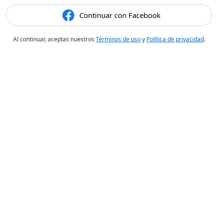
Continuar con Facebook
Al continuar, aceptas nuestros
Términos de uso
y
Política de privacidad
.