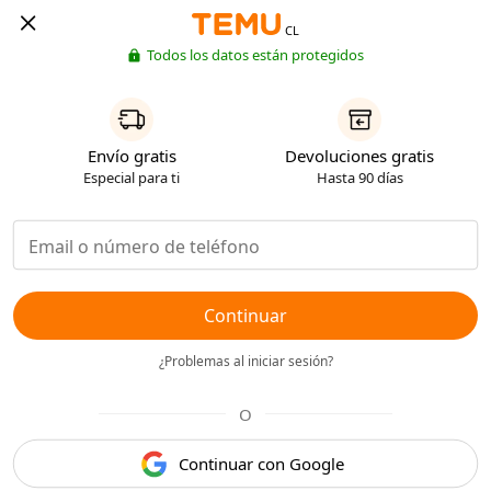
CL
Todos los datos están protegidos
Envío gratis
Devoluciones gratis
Especial para ti
Hasta 90 días
Continuar
¿Problemas al iniciar sesión?
O
Continuar con Google