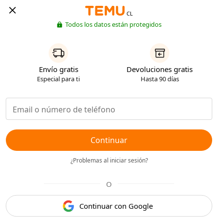
CL
Todos los datos están protegidos
Envío gratis
Devoluciones gratis
Especial para ti
Hasta 90 días
Continuar
¿Problemas al iniciar sesión?
O
Continuar con Google