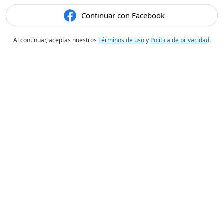
Continuar con Facebook
Al continuar, aceptas nuestros
Términos de uso
y
Política de privacidad
.