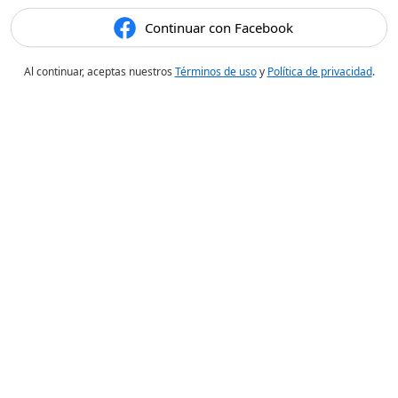
Continuar con Facebook
Al continuar, aceptas nuestros
Términos de uso
y
Política de privacidad
.