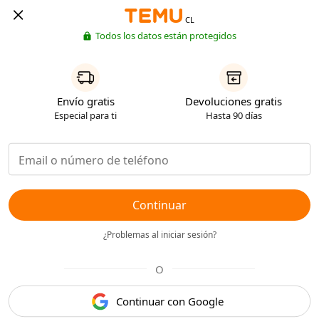
CL
Todos los datos están protegidos
Envío gratis
Devoluciones gratis
Especial para ti
Hasta 90 días
Continuar
¿Problemas al iniciar sesión?
O
Continuar con Google