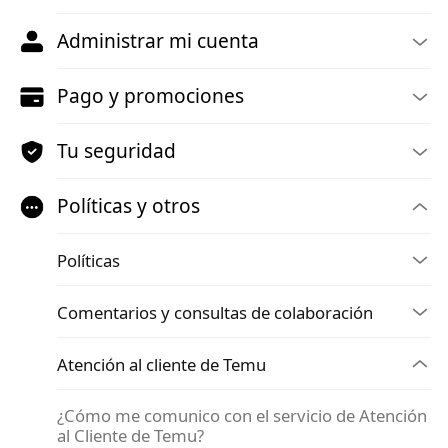
Administrar mi cuenta
Pago y promociones
Tu seguridad
Políticas y otros
Políticas
Comentarios y consultas de colaboración
Atención al cliente de Temu
¿Cómo me comunico con el servicio de Atención
al Cliente de Temu?