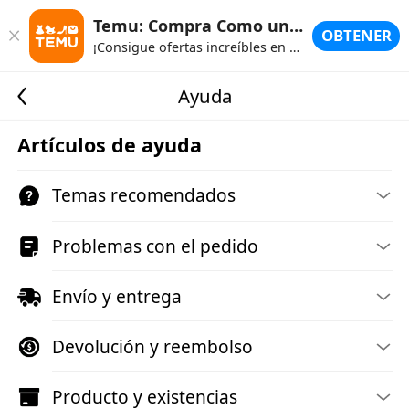
Temu: Compra Como un Millonario
OBTENER
¡Consigue ofertas increíbles en Temu!
Ayuda
Artículos de ayuda
Temas recomendados
Problemas con el pedido
Envío y entrega
Devolución y reembolso
Producto y existencias