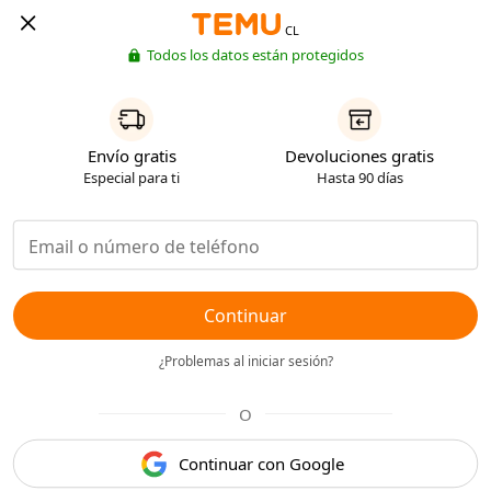
CL
Todos los datos están protegidos
Envío gratis
Devoluciones gratis
Especial para ti
Hasta 90 días
Continuar
¿Problemas al iniciar sesión?
O
Continuar con Google