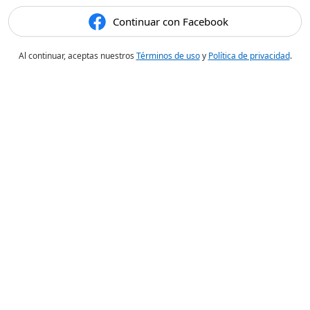
Continuar con Facebook
Al continuar, aceptas nuestros
Términos de uso
y
Política de privacidad
.