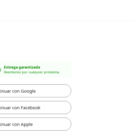
Entrega garantizada
Reembolso por cualquier problema
inuar con Google
inuar con Facebook
inuar con Apple