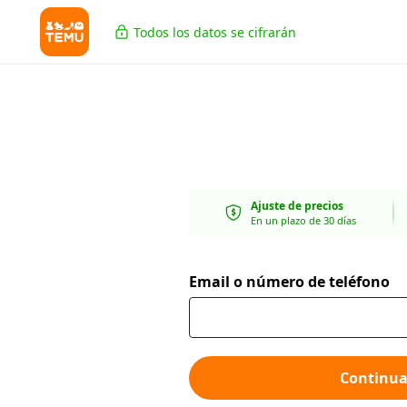
Todos los datos se cifrarán
Ajuste de precios
En un plazo de 30 días
Email o número de teléfono
Continua