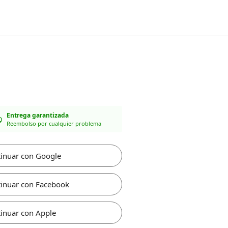
Entrega garantizada
Reembolso por cualquier problema
inuar con Google
inuar con Facebook
inuar con Apple