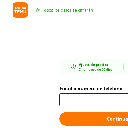
Todos los datos se cifrarán
Ajuste de precios
En un plazo de 30 días
Email o número de teléfono
Continua