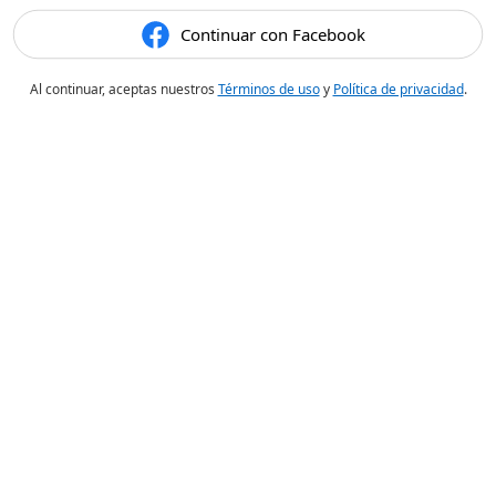
Continuar con Facebook
Al continuar, aceptas nuestros
Términos de uso
y
Política de privacidad
.