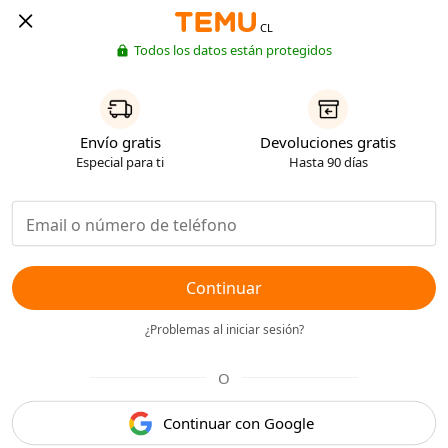
CL
Todos los datos están protegidos
Envío gratis
Devoluciones gratis
Especial para ti
Hasta 90 días
Continuar
¿Problemas al iniciar sesión?
O
Continuar con Google