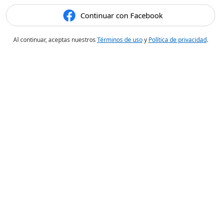
Continuar con Facebook
Al continuar, aceptas nuestros
Términos de uso
y
Política de privacidad
.