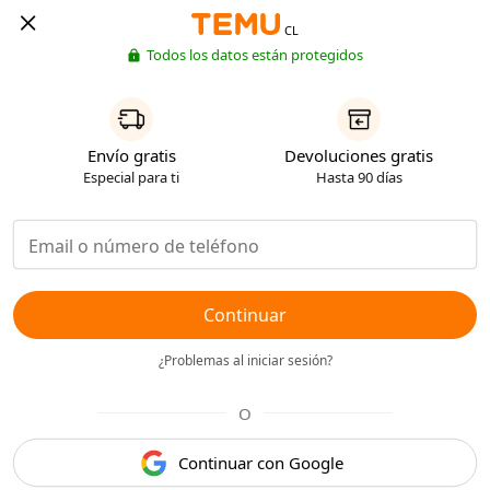
CL
Todos los datos están protegidos
Envío gratis
Devoluciones gratis
Especial para ti
Hasta 90 días
Continuar
¿Problemas al iniciar sesión?
O
Continuar con Google