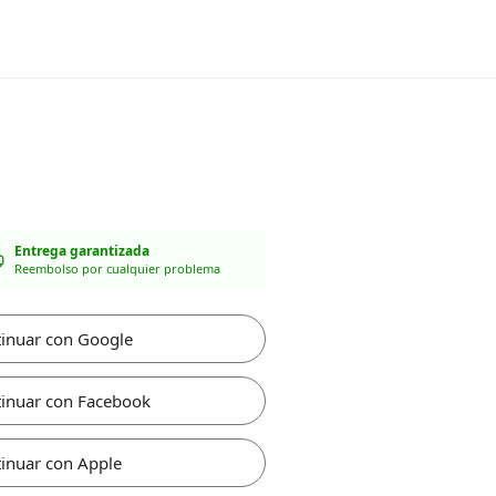
Entrega garantizada
Reembolso por cualquier problema
inuar con Google
inuar con Facebook
inuar con Apple