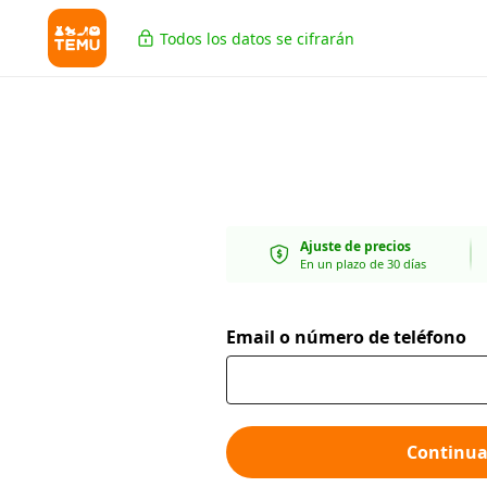
Todos los datos se cifrarán
Ajuste de precios
En un plazo de 30 días
Email o número de teléfono
Continua