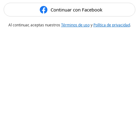
Continuar con Facebook
Al continuar, aceptas nuestros
Términos de uso
y
Política de privacidad
.