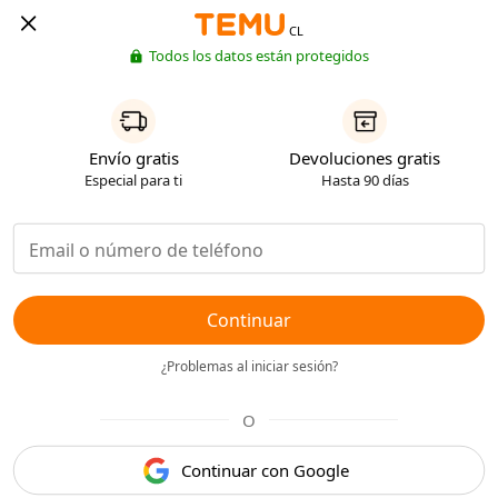
CL
Todos los datos están protegidos
Envío gratis
Devoluciones gratis
Especial para ti
Hasta 90 días
Continuar
¿Problemas al iniciar sesión?
O
Continuar con Google