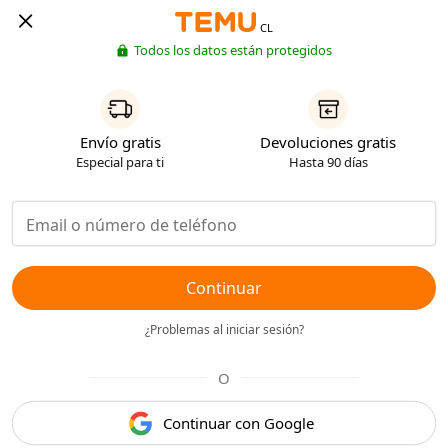
CL
Todos los datos están protegidos
Envío gratis
Devoluciones gratis
Especial para ti
Hasta 90 días
Continuar
¿Problemas al iniciar sesión?
O
Continuar con Google