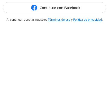
Continuar con Facebook
Al continuar, aceptas nuestros
Términos de uso
y
Política de privacidad
.