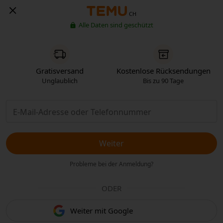
CH
Alle Daten sind geschützt
Gratisversand
Kostenlose Rücksendungen
Unglaublich
Bis zu 90 Tage
Weiter
Probleme bei der Anmeldung?
ODER
Weiter mit Google