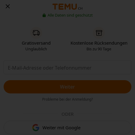
CH
Alle Daten sind geschützt
Gratisversand
Kostenlose Rücksendungen
Unglaublich
Bis zu 90 Tage
Weiter
Probleme bei der Anmeldung?
ODER
Weiter mit Google