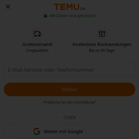
CH
Alle Daten sind geschützt
Gratisversand
Kostenlose Rücksendungen
Unglaublich
Bis zu 90 Tage
Weiter
Probleme bei der Anmeldung?
ODER
Weiter mit Google