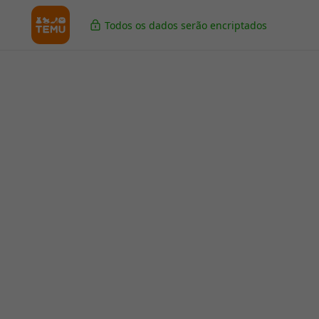
Todos os dados serão encriptados