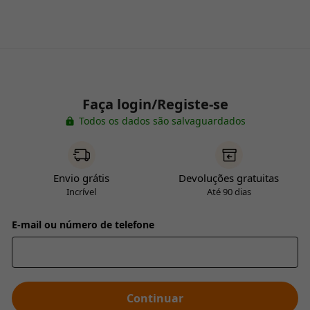
Faça login/Registe-se
Todos os dados são salvaguardados
Envio grátis
Devoluções gratuitas
Incrível
Até 90 dias
E-mail ou número de telefone
Continuar