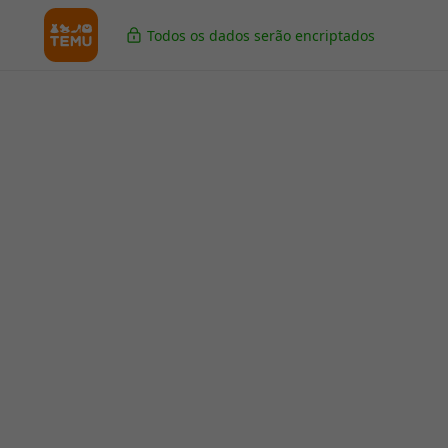
Todos os dados serão encriptados