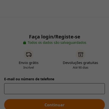
Faça login/Registe-se
Todos os dados são salvaguardados
Envio grátis
Devoluções gratuitas
Incrível
Até 90 dias
E-mail ou número de telefone
Continuar