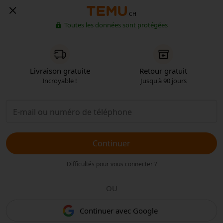
CH
Toutes les données sont protégées
Livraison gratuite
Retour gratuit
Incroyable !
Jusqu'à 90 jours
Continuer
Difficultés pour vous connecter ?
OU
Continuer avec Google