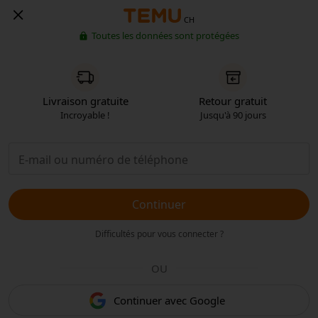
CH
Toutes les données sont protégées
Livraison gratuite
Retour gratuit
Incroyable !
Jusqu'à 90 jours
Continuer
Difficultés pour vous connecter ?
OU
Continuer avec Google