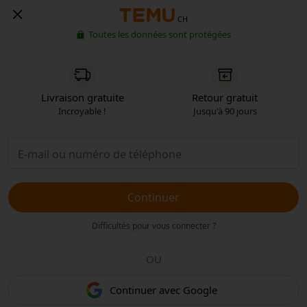
CH
Toutes les données sont protégées
Livraison gratuite
Retour gratuit
Incroyable !
Jusqu'à 90 jours
Continuer
Difficultés pour vous connecter ?
OU
Continuer avec Google