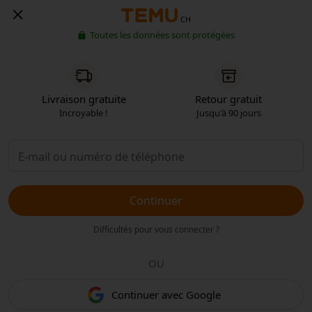
CH
Toutes les données sont protégées
Livraison gratuite
Retour gratuit
Incroyable !
Jusqu'à 90 jours
Continuer
Difficultés pour vous connecter ?
OU
Continuer avec Google