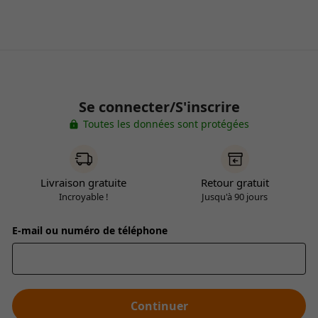
Se connecter/S'inscrire
Toutes les données sont protégées
Livraison gratuite
Retour gratuit
Incroyable !
Jusqu'à 90 jours
E-mail ou numéro de téléphone
Continuer