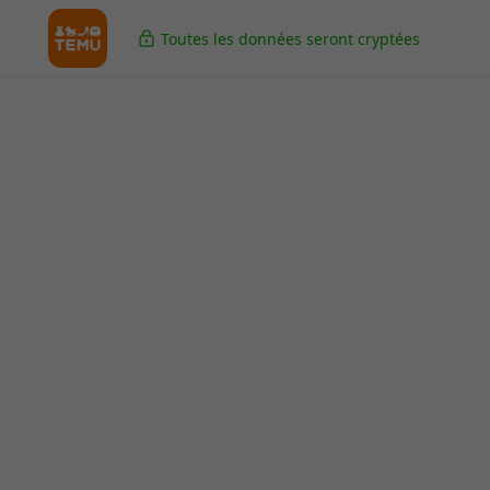
Toutes les données seront cryptées