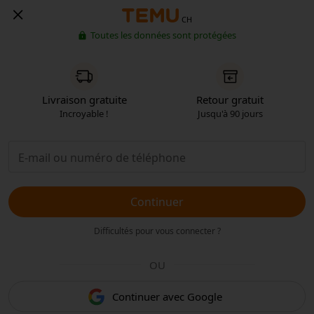
CH
Toutes les données sont protégées
Livraison gratuite
Retour gratuit
Incroyable !
Jusqu'à 90 jours
Continuer
Difficultés pour vous connecter ?
OU
Continuer avec Google